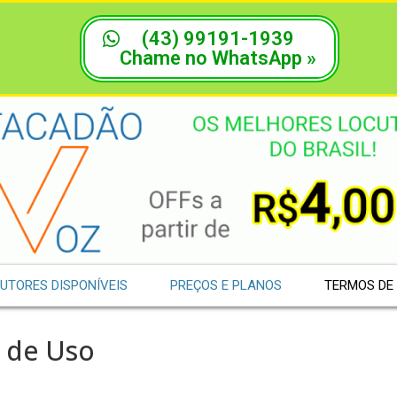
(43) 99191-1939
Chame no WhatsApp »
:
UTORES DISPONÍVEIS
PREÇOS E PLANOS
TERMOS DE
 de Uso